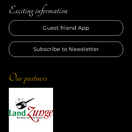
Exciting information
Guest friend App
Subscribe to Newsletter
Our partners