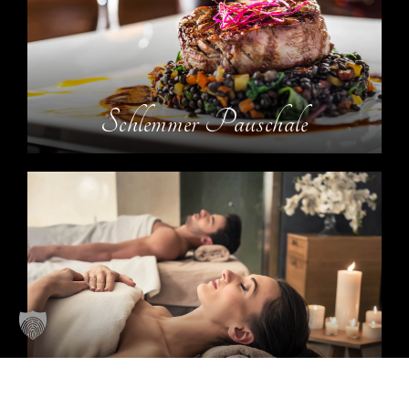
Schlemmer Pauschale
Romantik Tage