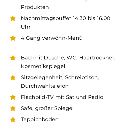
Produkten
Nachmittagsbuffet 14.30 bis 16.00
Uhr
4 Gang Verwöhn-Menü
Bad mit Dusche, WC, Haartrockner,
Kosmetikspiegel
Sitzgelegenheit, Schreibtisch,
Durchwahltelefon
Flachbild-TV mit Sat und Radio
Safe, großer Spiegel
Teppichboden