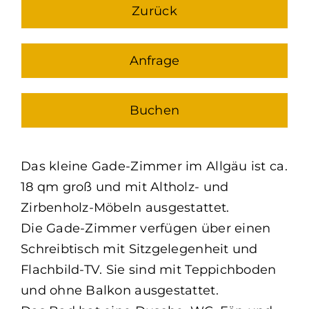
Zurück
Anfrage
Buchen
Das kleine Gade-Zimmer im Allgäu ist ca.
18 qm groß und mit Altholz- und
Zirbenholz-Möbeln ausgestattet.
Die Gade-Zimmer verfügen über einen
Schreibtisch mit Sitzgelegenheit und
Flachbild-TV. Sie sind mit Teppichboden
und ohne Balkon ausgestattet.