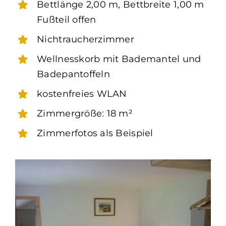
Bettlänge 2,00 m, Bettbreite 1,00 m
Fußteil offen
Nichtraucherzimmer
Wellnesskorb mit Bademantel und
Badepantoffeln
kostenfreies WLAN
Zimmergröße: 18 m²
Zimmerfotos als Beispiel