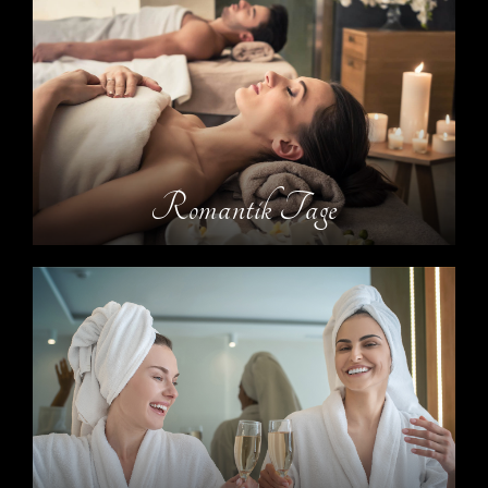
Romantik Tage