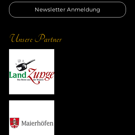
Newsletter Anmeldung
Unsere Partner