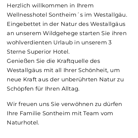
Herzlich willkommen in Ihrem
Wellnesshotel Sontheim´s im Westallgäu.
Eingebettet in der Natur des Westallgäus
an unserem Wildgehege starten Sie ihren
wohlverdienten Urlaub in unserem 3
Sterne Superior Hotel.
Genießen Sie die Kraftquelle des
Westallgäus mit all Ihrer Schönheit, um
neue Kraft aus der unberührten Natur zu
Schöpfen für Ihren Alltag.
Wir freuen uns Sie verwöhnen zu dürfen
Ihre Familie Sontheim mit Team vom
Naturhotel.