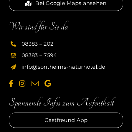
Bei Google Maps ansehen
Wir sind für Sie da
08383 – 202
08383 – 7594
info@sontheims-naturhotel.de
Spannende Infos zum Aufenthalt
Gastfreund App