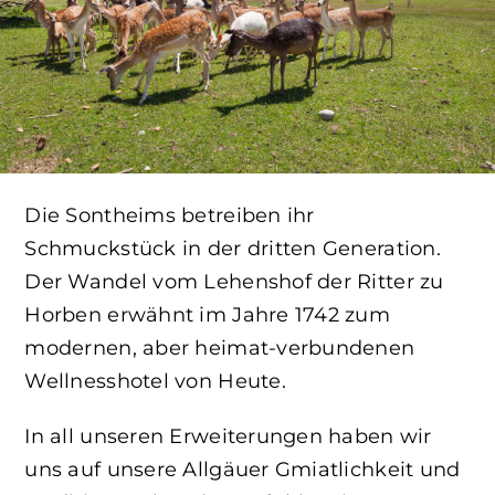
Die Sontheims betreiben ihr
Schmuckstück in der dritten Generation.
Der Wandel vom Lehenshof der Ritter zu
Horben erwähnt im Jahre 1742 zum
modernen, aber heimat-verbundenen
Wellnesshotel von Heute.
In all unseren Erweiterungen haben wir
uns auf unsere Allgäuer Gmiatlichkeit und