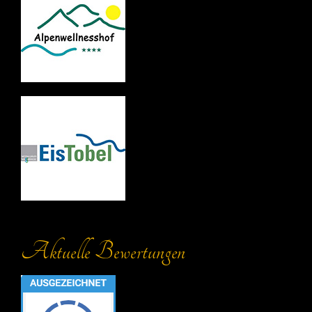
Aktuelle Bewertungen