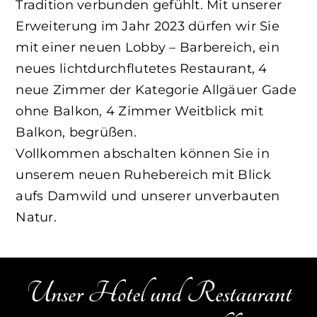
Tradition verbunden gefühlt. Mit unserer
Erweiterung im Jahr 2023 dürfen wir Sie
mit einer neuen Lobby – Barbereich, ein
neues lichtdurchflutetes Restaurant, 4
neue Zimmer der Kategorie Allgäuer Gade
ohne Balkon, 4 Zimmer Weitblick mit
Balkon, begrüßen.
Vollkommen abschalten können Sie in
unserem neuen Ruhebereich mit Blick
aufs Damwild und unserer unverbauten
Natur.
Unser Hotel und Restaurant