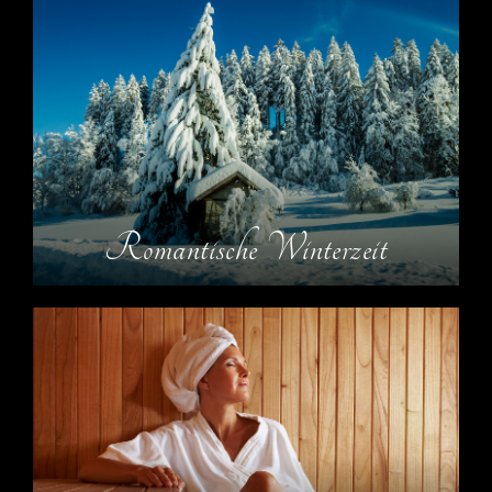
Romantische Winterzeit