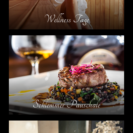
Wellness Tage
Schlemmer Pauschale